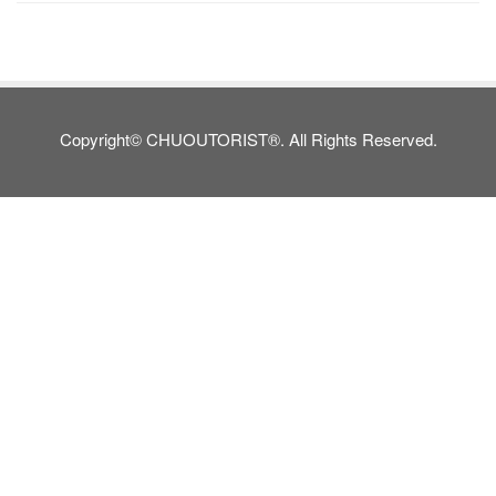
Copyright© CHUOUTORIST®. All Rights Reserved.