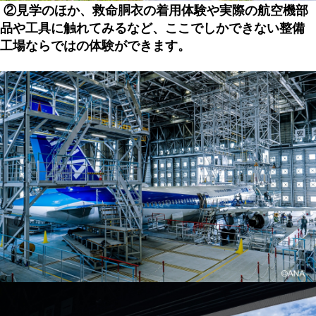
②
見学のほか、救命胴衣の着用体験や実際の航空機部
品や工具に触れてみるなど、ここでしかできない整備
工場ならではの体験ができます。