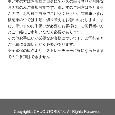
車いすの方はお客様ご自身にてバスの乗り降りが可能な
お客様のみご参加可能です。車いすのご用意はありませ
んので、お客様ご自身でご用意ください。電動車いすは
格納庫の中では手動に切り替えをお願いいたします。ま
た、車いすのお手伝いが必要なお客様は、ご同行者の方
とご一緒にご参加いただく必要があります。
その他お手伝いが必要なお客様についても、ご同行者と
ご一緒に参加いただく必要があります。
安全確保の観点より、ストレッチャーに横になったまま
でのご参加はできません。
Copyright© CHUOUTORIST®. All Rights Reserved.