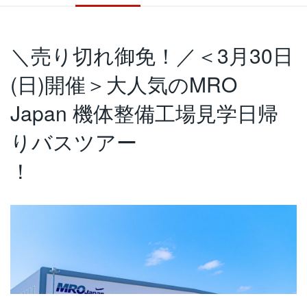
＼売り切れ御免！／＜3月30日
(日)開催＞大人気のMRO
Japan 機体整備工場見学日帰
りバスツアー