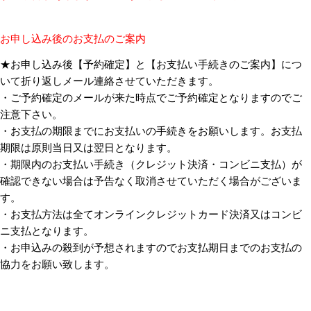
お申し込み後のお支払のご案内
★お申し込み後【予約確定】と【お支払い手続きのご案内】につ
いて折り返しメール連絡させていただきます。
・ご予約確定のメールが来た時点でご予約確定となりますのでご
注意下さい。
・お支払の期限までにお支払いの手続きをお願いします。お支払
期限は原則当日又は翌日となります。
・期限内のお支払い手続き（クレジット決済・コンビニ支払）が
確認できない場合は予告なく取消させていただく場合がございま
す。
・お支払方法は全てオンラインクレジットカード決済又はコンビ
ニ支払となります。
・お申込みの殺到が予想されますのでお支払期日までのお支払の
協力をお願い致します。