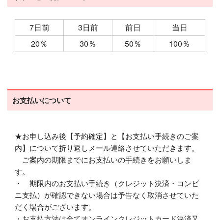
7日前
3日前
前日
当日
20％
30％
50％
100％
お支払いについて
★お申し込み後【予約確定】と【お支払い手続きのご案
内】について折り返しメール連絡させていただきます。
ご案内の期限までにお支払いの手続きをお願いしま
す。
・ 期限内のお支払い手続き（クレジット決済・コンビ
ニ支払）が確認できない場合は予告なく取消させていた
だく場合がございます。
・お支払方法は全てオンラインクレジットカード決済又