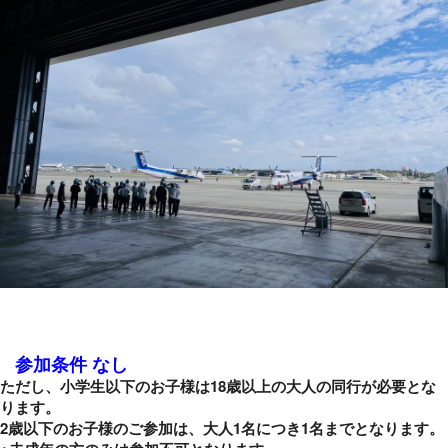
参加条件 なし
ただし、小学生以下のお子様は18歳以上の大人の同行が必要とな
ります。
2歳以下のお子様のご参加は、大人1名につき1名までとなります。