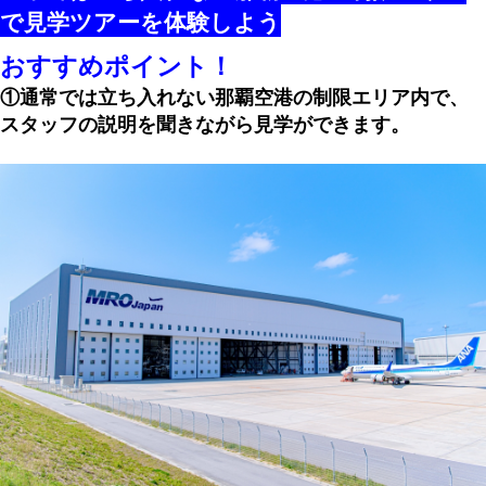
で見学ツアーを体験しよう
おすすめポイント！
①
通常では立ち入れない那覇空港の制限エリア内で、
スタッフの説明を聞きながら見学ができます。