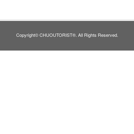
Copyright© CHUOUTORIST®. All Rights Reserved.