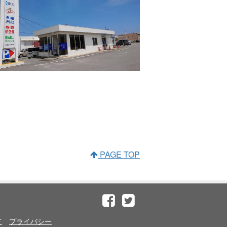
PAGE TOP
て
プライバシー