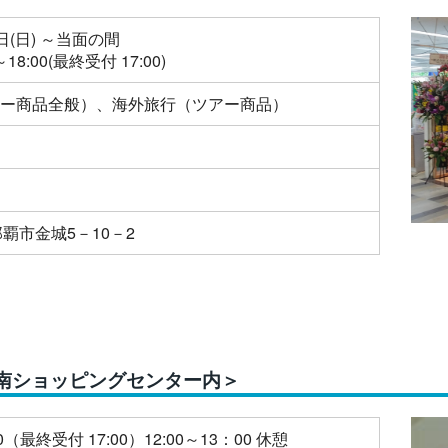
日(日) ～当面の間
8:00(最終受付 17:00)
ー商品全般）、海外旅行（ツアー商品）
那覇市金城5－10－2
南ショッピングセンター内＞
0（最終受付 17:00）12:00～13：00 休憩