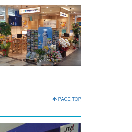
PAGE TOP