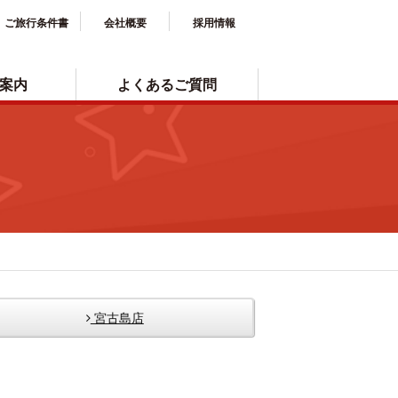
ご旅行条件書
会社概要
採用情報
案内
よくあるご質問
宮古島店