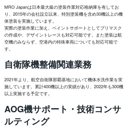
MRO Japanは日本最大級の塗装作業対応格納庫を有してお
り、2015年の会社設立以来、特別塗装機を含め30機以上の機
体塗装を実施しています。
実際の塗装作業に加え、ペイントサポートとしてプリマスク
の作成や、デザイントレースも対応可能です。また塗装は航
空機のみならず、空港内の特殊車両についても対応可能で
す。
自衛隊機整備関連業務
2021年より、航空自衛隊那覇基地において機体水洗作業を実
施しています。累計400機以上の実績があり、2022年も300機
以上実施する予定です。
AOG機サポート・技術コンサ
ルティング