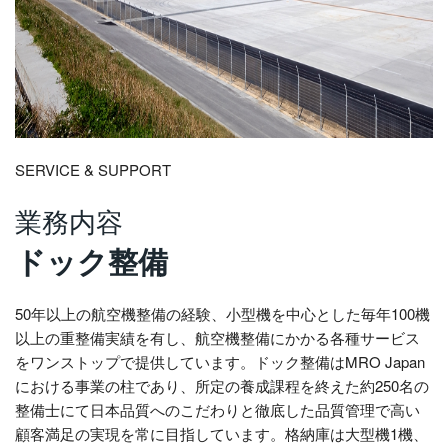
SERVICE & SUPPORT
業務内容
ドック整備
50年以上の航空機整備の経験、小型機を中心とした毎年100機
以上の重整備実績を有し、航空機整備にかかる各種サービス
をワンストップで提供しています。ドック整備はMRO Japan
における事業の柱であり、所定の養成課程を終えた約250名の
整備士にて日本品質へのこだわりと徹底した品質管理で高い
顧客満足の実現を常に目指しています。格納庫は大型機1機、