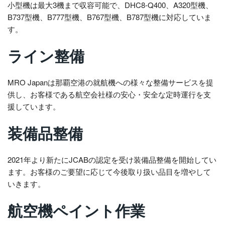
小型機は最大3機まで収容可能で、DHC8-Q400、A320型機、
B737型機、B777型機、B767型機、B787型機に対応していま
す。
ライン整備
MRO Japanは那覇空港の就航機への様々な整備サービスを提
供し、お客様である航空会社様の安心・安全な定時運行を支
援しています。
装備品整備
2021年より新たにJCABの認定を受け装備品整備を開始してい
ます。お客様のご要望に応じて今後取り扱い品目を増やして
いきます。
航空機ペイント作業