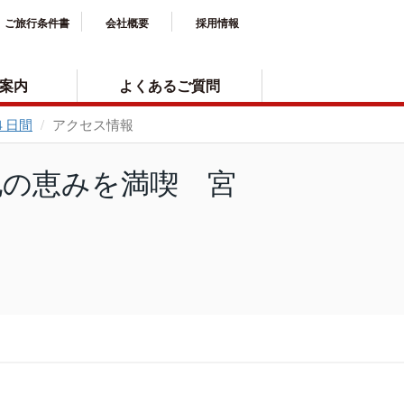
ご旅行条件書
会社概要
採用情報
案内
よくあるご質問
４日間
アクセス情報
地の恵みを満喫 宮