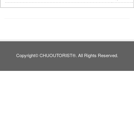
Copyright© CHUOUTORIST®. All Rights Reserved.