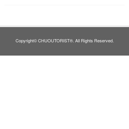
Copyright© CHUOUTORIST®. All Rights Reserved.