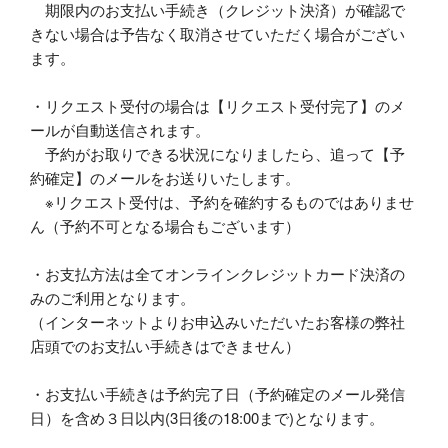
期限内のお支払い手続き（クレジット決済）が確認で
きない場合は予告なく取消させていただく場合がござい
ます。
・リクエスト受付の場合は【リクエスト受付完了】のメ
ールが自動送信されます。
予約がお取りできる状況になりましたら、追って【予
約確定】のメールをお送りいたします。
※リクエスト受付は、予約を確約するものではありませ
ん（予約不可となる場合もございます）
・お支払方法は全てオンラインクレジットカード決済の
みのご利用となります。
（インターネットよりお申込みいただいたお客様の弊社
店頭でのお支払い手続きはできません）
・お支払い手続きは予約完了日（予約確定のメール発信
日）を含め３日以内(3日後の18:00まで)となります。