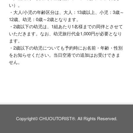
い）。
・大人/小児の年齢区分は、大人：13歳以上、小児：3歳～
12歳、幼児：0歳～2歳となります。
・2歳以下の幼児は、1組あたり1名様までの同伴とさせて
いただきます。なお、幼児旅行代金1,000円が必要となり
ます。
・2歳以下の幼児についても予約時にお名前・年齢・性別
をお知らせください。当日空港での追加はお受けできま
せん。
Copyright© CHUOUTORIST®. All Rights Reserved.