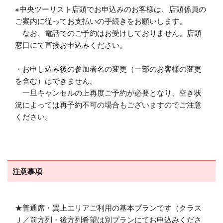
※中央ツーリスト店頭でお申込みのお客様は、店頭係員の
ご案内に従ってお支払いの手続きをお願いします。
なお、電話でのご予約はお受けしておりません。店頭
窓口にて直接お申込みください。
・お申し込み後の参加者名の変更（一部のお客様の変更
を含む）はできません。
一旦キャンセルの上再度ご予約が必要となり、空き状
況によっては再予約不可の場合もございますのでご注意
ください。
注意事項
★普通席・翼上エリアご利用の基本プランです（クラス
Ｊ／前方列・後方列希望は別プランにてお申込みくださ