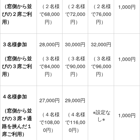
（窓側から並
（２名様
（２名様
（２名様
1,000円
びの２席ご利
で68,000
で72,000
で76,000
用）
円）
円）
円）
３名様参加
28,000円
30,000円
32,000円
（窓側から並
（３名様
（３名様
（３名様
1,000円
びの３席ご利
で84,000
で90,000
で96,000
用）
円）
円）
円）
４名様参加
27,000円
29,000円
（窓側から並
※設定な
（４名様
（４名様
1,000円
びの３席＋通
し※
で108,00
で116,00
路を挟んだ１
0円）
0円）
席ご利用）