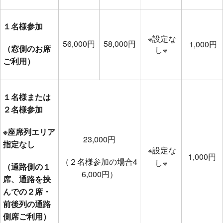
１名様参加
※設定な
56,000円
58,000円
1,000円
（窓側のお席
し※
ご利用）
１名様または
２名様参加
※座席列エリア
23,000円
指定なし
※設定な
1,000円
（２名様参加の場合4
し※
（通路側の１
6,000円）
席、通路を挟
んでの２席・
前後列の通路
側席ご利用）