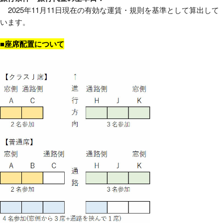
2025年11月11日現在の有効な運賃・規則を基準として算出して
います。
■座席配置について