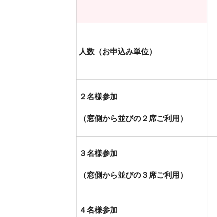
人数（お申込み単位）
２名様参加
（窓側から並びの２席ご利用）
３名様参加
（窓側から並びの３席ご利用）
４名様参加