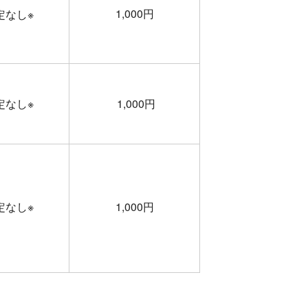
1,000円
定なし※
定なし※
1,000円
定なし※
1,000円