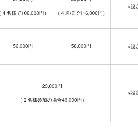
※設
（４名様で108,000円）
（４名様で116,000円）
56,000円
58,000円
※設
23,000円
※設
（２名様参加の場合46,000円）