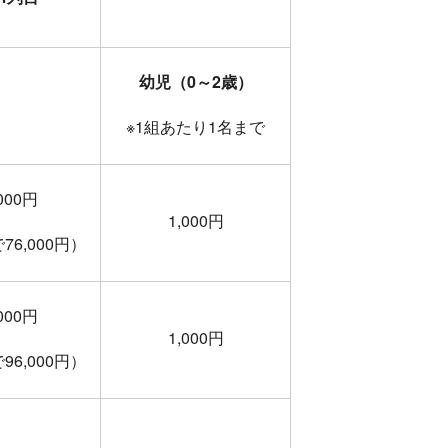
幼児（0～2歳）
※1組あたり1名まで
,000円
1,000円
6,000円）
,000円
1,000円
6,000円）