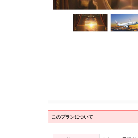
このプランについて