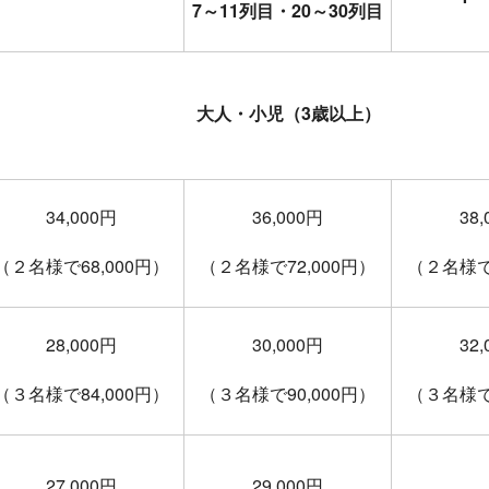
7～11列目・20～30列目
大人・小児（3歳以上）
34,000円
36,000円
38
（２名様で68,000円）
（２名様で72,000円）
（２名様で7
28,000円
30,000円
32
（３名様で84,000円）
（３名様で90,000円）
（３名様で9
27,000円
29,000円