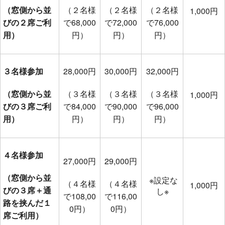
（窓側から並
（２名様
（２名様
（２名様
1,000円
びの２席ご利
で68,000
で72,000
で76,000
用）
円）
円）
円）
３名様参加
28,000円
30,000円
32,000円
（窓側から並
（３名様
（３名様
（３名様
1,000円
びの３席ご利
で84,000
で90,000
で96,000
用）
円）
円）
円）
４名様参加
27,000円
29,000円
（窓側から並
※設定な
（４名様
（４名様
1,000円
びの３席＋通
し※
で108,00
で116,00
路を挟んだ１
0円）
0円）
席ご利用）