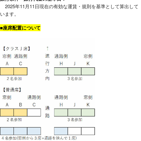
2025年11月11日現在の有効な運賃・規則を基準として算出して
います。
■座席配置について