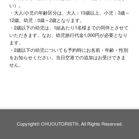
い）。
・大人/小児の年齢区分は、大人：13歳以上、小児：3歳～
12歳、幼児：0歳～2歳となります。
・2歳以下の幼児は、1組あたり1名様までの同伴とさせて
いただきます。なお、幼児旅行代金1,000円が必要となり
ます。
・2歳以下の幼児についても予約時にお名前・年齢・性別
をお知らせください。当日空港での追加はお受けできま
せん。
Copyright© CHUOUTORIST®. All Rights Reserved.