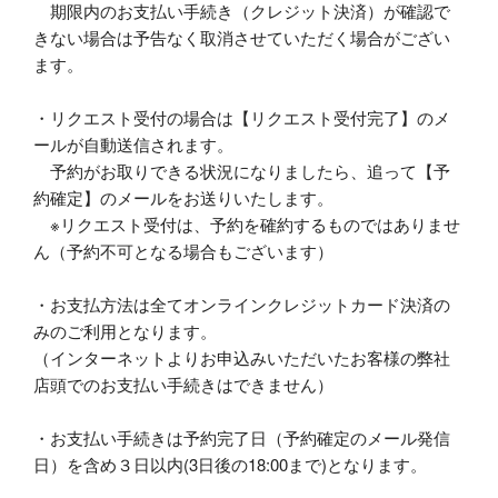
期限内のお支払い手続き（クレジット決済）が確認で
きない場合は予告なく取消させていただく場合がござい
ます。
・リクエスト受付の場合は【リクエスト受付完了】のメ
ールが自動送信されます。
予約がお取りできる状況になりましたら、追って【予
約確定】のメールをお送りいたします。
※リクエスト受付は、予約を確約するものではありませ
ん（予約不可となる場合もございます）
・お支払方法は全てオンラインクレジットカード決済の
みのご利用となります。
（インターネットよりお申込みいただいたお客様の弊社
店頭でのお支払い手続きはできません）
・お支払い手続きは予約完了日（予約確定のメール発信
日）を含め３日以内(3日後の18:00まで)となります。