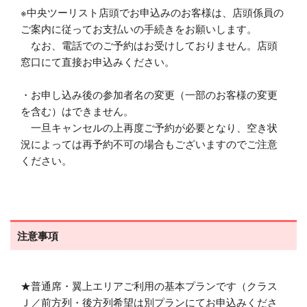
※中央ツーリスト店頭でお申込みのお客様は、店頭係員の
ご案内に従ってお支払いの手続きをお願いします。
なお、電話でのご予約はお受けしておりません。店頭
窓口にて直接お申込みください。
・お申し込み後の参加者名の変更（一部のお客様の変更
を含む）はできません。
一旦キャンセルの上再度ご予約が必要となり、空き状
況によっては再予約不可の場合もございますのでご注意
ください。
注意事項
★普通席・翼上エリアご利用の基本プランです（クラス
Ｊ／前方列・後方列希望は別プランにてお申込みくださ