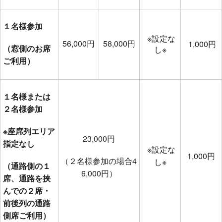
１名様参加
※設定な
56,000円
58,000円
1,000円
（窓側のお席
し※
ご利用）
１名様または
２名様参加
※座席列エリア
23,000円
指定なし
※設定な
1,000円
（２名様参加の場合4
し※
（通路側の１
6,000円）
席、通路を挟
んでの２席・
前後列の通路
側席ご利用）