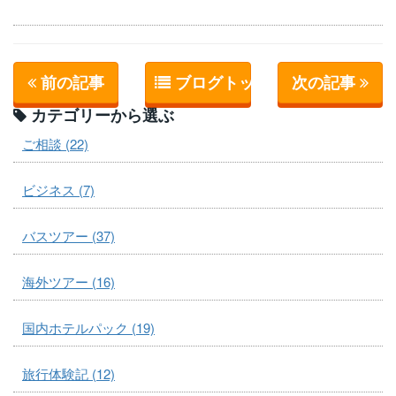
前の記事
ブログトップへ
次の記事
カテゴリーから選ぶ
ご相談 (22)
ビジネス (7)
バスツアー (37)
海外ツアー (16)
国内ホテルパック (19)
旅行体験記 (12)