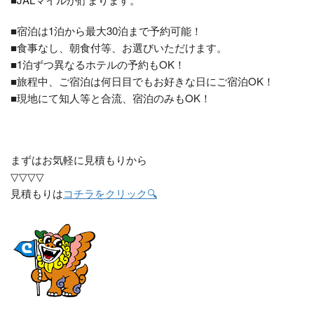
■宿泊は1泊から最大30泊まで予約可能！
■食事なし、朝食付等、お選びいただけます。
■1泊ずつ異なるホテルの予約もOK！
■旅程中、ご宿泊は何日目でもお好きな日にご宿泊OK！
■現地にて知人等と合流、宿泊のみもOK！
まずはお気軽に見積もりから
▽▽▽▽
見積もりは
コチラをクリック🔍