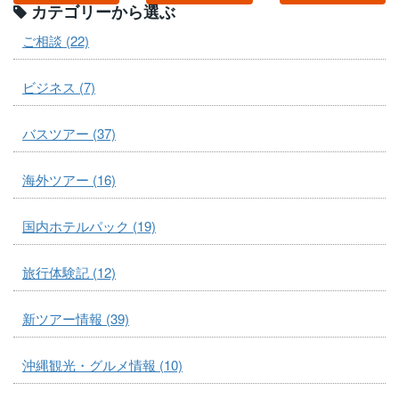
カテゴリーから選ぶ
ご相談 (22)
ビジネス (7)
バスツアー (37)
海外ツアー (16)
国内ホテルパック (19)
旅行体験記 (12)
新ツアー情報 (39)
沖縄観光・グルメ情報 (10)