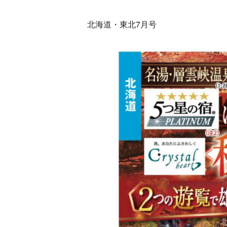
北海道・東北7月号