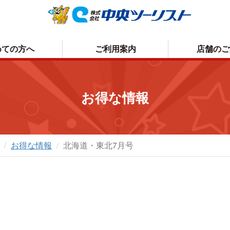
めての方へ
ご利用案内
店舗のご
お申込方法について
取消手数料について
お得な情報
お支払いについて
プライバシーポリシー
お受取り方法について
お得な情報
北海道・東北7月号