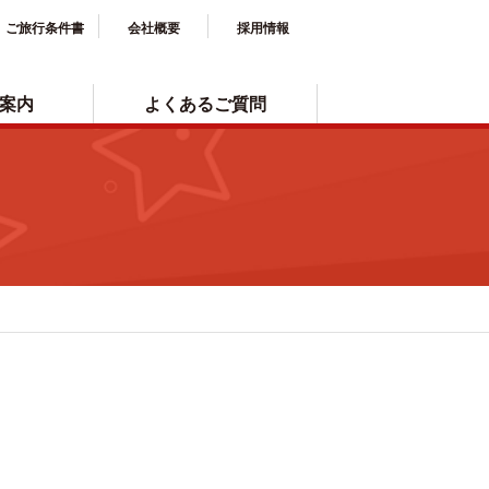
ご旅行条件書
会社概要
採用情報
案内
よくあるご質問