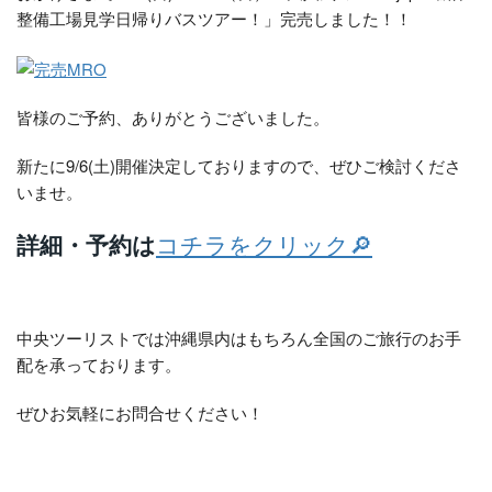
整備工場見学日帰りバスツアー！」完売しました！！
皆様のご予約、ありがとうございました。
新たに9/6(土)開催決定しておりますので、ぜひご検討くださ
いませ。
詳細・予約は
コチラをクリック🔎
中央ツーリストでは沖縄県内はもちろん全国のご旅行のお手
配を承っております。
ぜひお気軽にお問合せください！