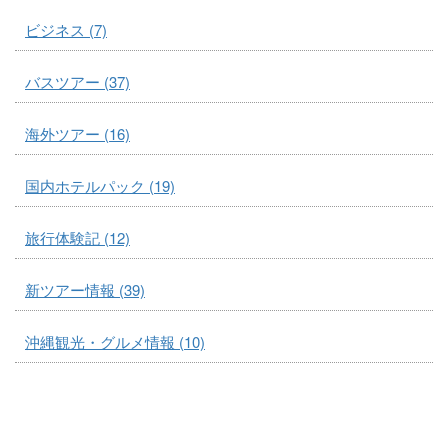
ビジネス (7)
バスツアー (37)
海外ツアー (16)
国内ホテルパック (19)
旅行体験記 (12)
新ツアー情報 (39)
沖縄観光・グルメ情報 (10)