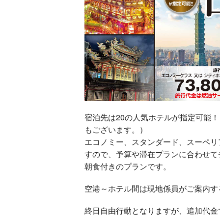
宿泊先は20の人気ホテルが指定可能
もございます。）
エコノミー、スタンダード、スーペリ
すので、予算や滞在プランに合わせて
朝食付きのプランです。
空港～ホテル間は現地係員がご案内す
終日自由行動となりますが、追加代金