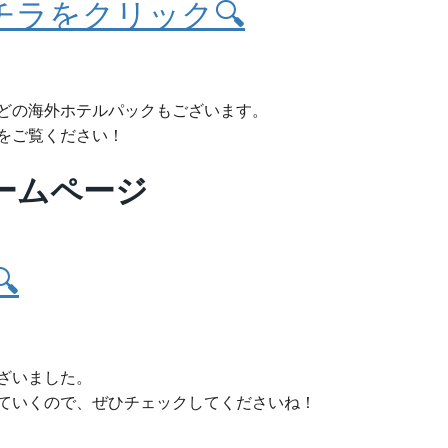
チラをクリック🔍
どの海外ホテルパックもございます。
をご覧ください！
ームページ

ざいました。
ていくので、ぜひチェックしてくださいね！