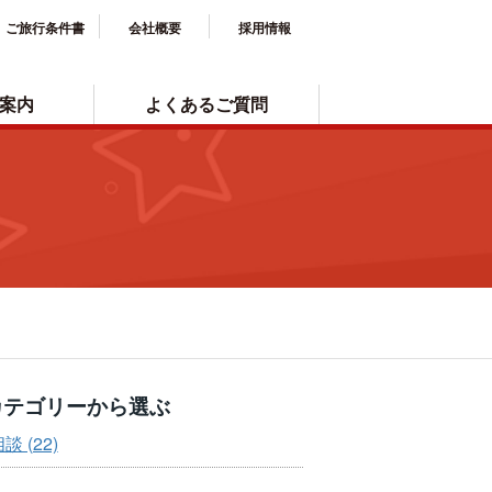
ご旅行条件書
会社概要
採用情報
案内
よくあるご質問
テゴリーから選ぶ
談 (22)