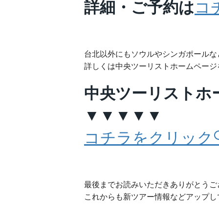
コ
詳細・ご予約は
台北以外にもソウルやシンガポールな
詳しくは中央ツーリストホームページ
中央ツーリストホ
▼▼▼▼▼
コチラをクリック
最後までお読みいただきありがとうご
これからも新ツアー情報などアップし