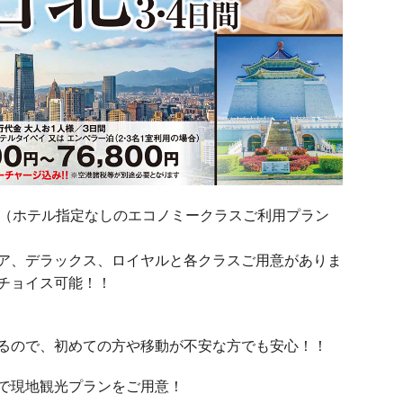
！（ホテル指定なしのエコノミークラスご利用プラン
ア、デラックス、ロイヤルと各クラスご用意がありま
チョイス可能！！
るので、初めての方や移動が不安な方でも安心！！
で現地観光プランをご用意！