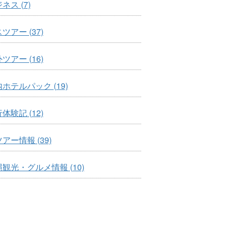
ネス (7)
ツアー (37)
ツアー (16)
ホテルパック (19)
体験記 (12)
アー情報 (39)
観光・グルメ情報 (10)