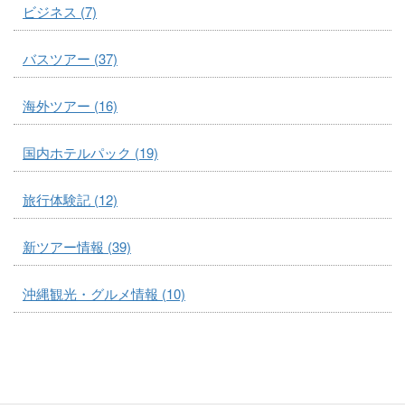
ビジネス (7)
バスツアー (37)
海外ツアー (16)
国内ホテルパック (19)
旅行体験記 (12)
新ツアー情報 (39)
沖縄観光・グルメ情報 (10)