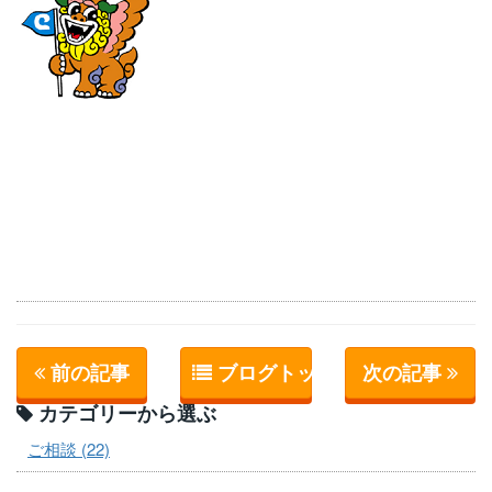
前の記事
ブログトップへ
次の記事
カテゴリーから選ぶ
ご相談 (22)