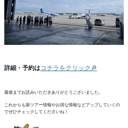
詳細・予約は
コチラをクリック🔎
最後までお読みいただきありがとうございました。
これからも新ツアー情報やお得な情報などアップしていくの
でぜひチェックしてくださいね！