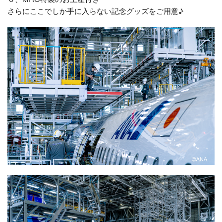
さらにここでしか手に入らない記念グッズをご用意♪