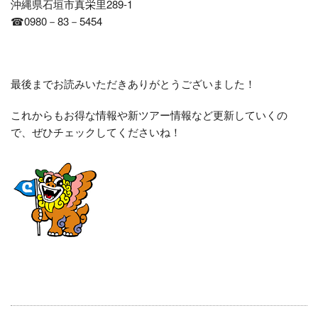
沖縄県石垣市真栄里289-1
☎0980－83－5454
最後までお読みいただきありがとうございました！
これからもお得な情報や新ツアー情報など更新していくの
で、ぜひチェックしてくださいね！