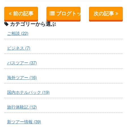
前の記事
ブログトップへ
次の記事
カテゴリーから選ぶ
ご相談 (22)
ビジネス (7)
バスツアー (37)
海外ツアー (16)
国内ホテルパック (19)
旅行体験記 (12)
新ツアー情報 (39)