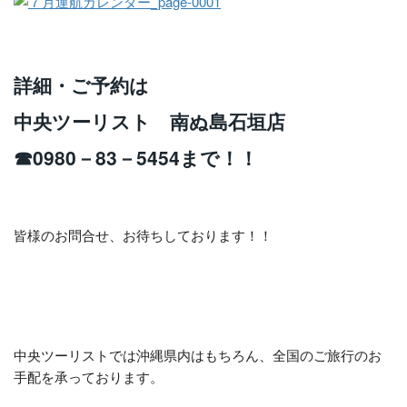
詳細・ご予約は
中央ツーリスト 南ぬ島石垣店
☎0980－83－5454まで！！
皆様のお問合せ、お待ちしております！！
中央ツーリストでは沖縄県内はもちろん、全国のご旅行のお
手配を承っております。