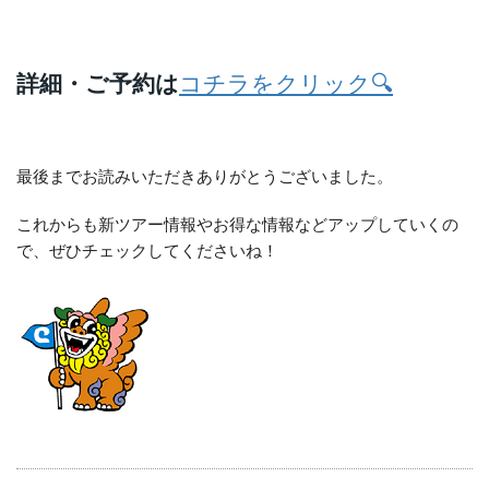
詳細・ご予約は
コチラをクリック🔍
最後までお読みいただきありがとうございました。
これからも新ツアー情報やお得な情報などアップしていくの
で、ぜひチェックしてくださいね！