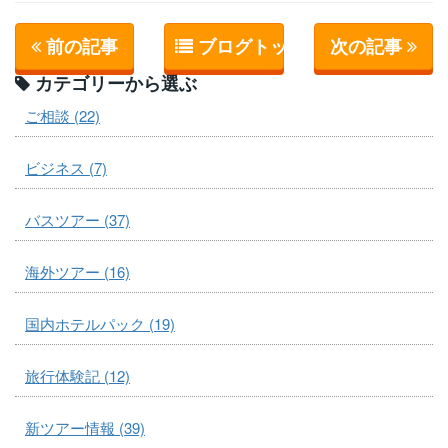
前の記事
ブログトップへ
次の記事
カテゴリーから選ぶ
ご相談 (22)
ビジネス (7)
バスツアー (37)
海外ツアー (16)
国内ホテルパック (19)
旅行体験記 (12)
新ツアー情報 (39)