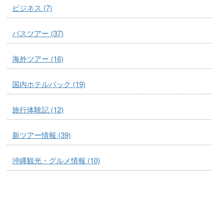
ビジネス (7)
バスツアー (37)
海外ツアー (16)
国内ホテルパック (19)
旅行体験記 (12)
新ツアー情報 (39)
沖縄観光・グルメ情報 (10)