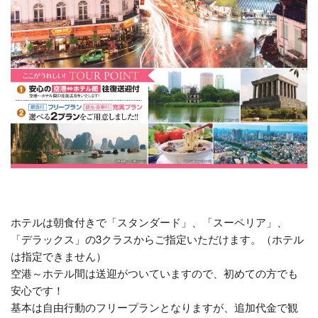
ホテルは朝食付きで「スタンダード」、「スーペリア」、
「デラックス」の3クラスからご指定いただけます。（ホテル
は指定できません）
空港～ホテル間は送迎がついていますので、初めての方でも
安心です！
基本は自由行動のフリープランとなりますが、追加代金で観