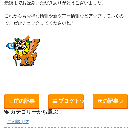
最後までお読みいただきありがとうございました。
これからもお得な情報や新ツアー情報などアップしていくの
で、ぜひチェックしてくださいね！
前の記事
ブログトップへ
次の記事
カテゴリーから選ぶ
ご相談 (22)