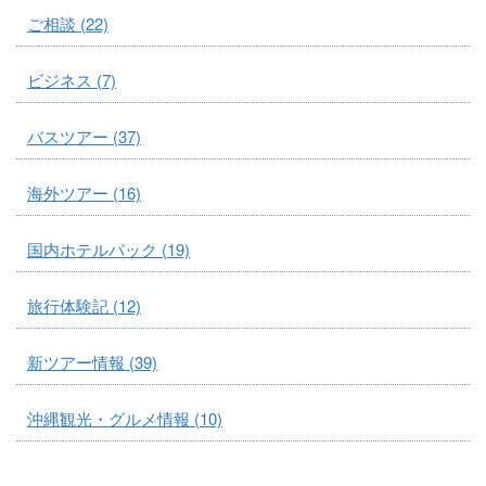
ご相談 (22)
ビジネス (7)
バスツアー (37)
海外ツアー (16)
国内ホテルパック (19)
旅行体験記 (12)
新ツアー情報 (39)
沖縄観光・グルメ情報 (10)