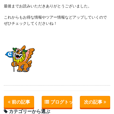
最後までお読みいただきありがとうございました。
これからもお得な情報やツアー情報などアップしていくので
ぜひチェックしてくださいね！
前の記事
ブログトップへ
次の記事
カテゴリーから選ぶ