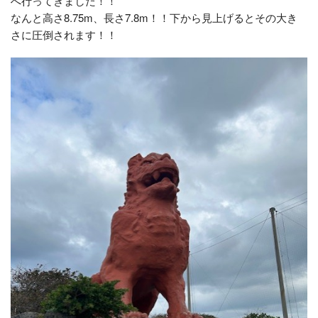
へ行ってきました！！
なんと高さ8.75m、長さ7.8m！！下から見上げるとその大き
さに圧倒されます！！