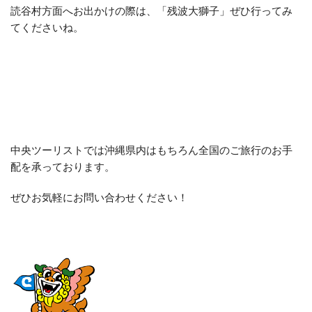
読谷村方面へお出かけの際は、「残波大獅子」ぜひ行ってみ
てくださいね。
中央ツーリストでは沖縄県内はもちろん全国のご旅行のお手
配を承っております。
ぜひお気軽にお問い合わせください！