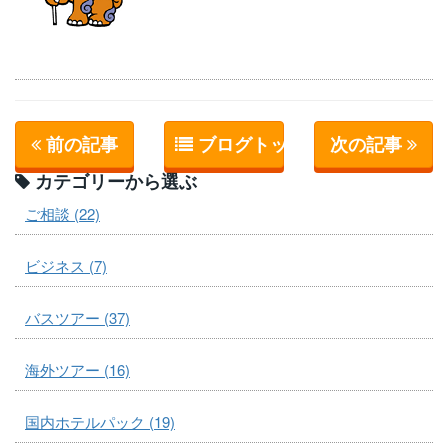
前の記事
ブログトップへ
次の記事
カテゴリーから選ぶ
ご相談 (22)
ビジネス (7)
バスツアー (37)
海外ツアー (16)
国内ホテルパック (19)