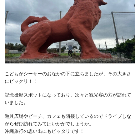
こどもがシーサーのおなかの下に立ちましたが、その大きさ
にビックリ！！
記念撮影スポットになっており、次々と観光客の方が訪れて
いました。
遊具広場やビーチ、カフェも隣接しているのでドライブしな
がらぜひ訪れてみてはいかがでしょうか。
沖縄旅行の思い出にもピッタリです！