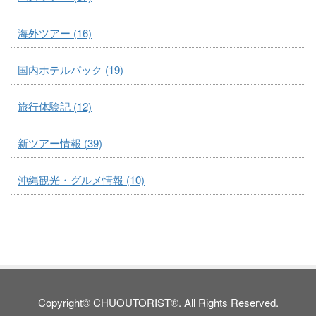
海外ツアー (16)
国内ホテルパック (19)
旅行体験記 (12)
新ツアー情報 (39)
沖縄観光・グルメ情報 (10)
Copyright© CHUOUTORIST®. All Rights Reserved.