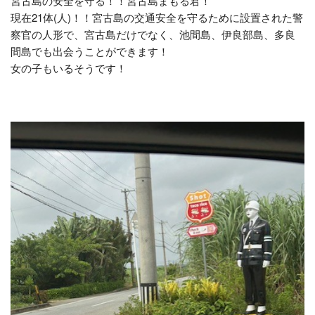
宮古島の安全を守る！！宮古島まもる君！
現在21体(人)！！宮古島の交通安全を守るために設置された警
察官の人形で、宮古島だけでなく、池間島、伊良部島、多良
間島でも出会うことができます！
女の子もいるそうです！