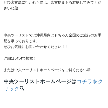
ぜひ宮古島に行かれた際は、宮古島まもる君探してみてくだ
さいね🥰
中央ツーリストでは沖縄県内はもちろん全国のご旅行のお手
配を承っております。
ぜひお気軽にお問い合わせください！！
詳細は5454で検索！
または中央ツーリストホームページをご覧ください😊
中央ツーリストホームページは
コチラをク
リック
🔍