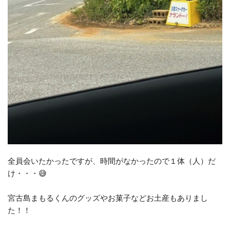
全員会いたかったですが、時間がなかったので１体（人）だ
け・・・😅
宮古島まもるくんのグッズやお菓子などお土産もありまし
た！！