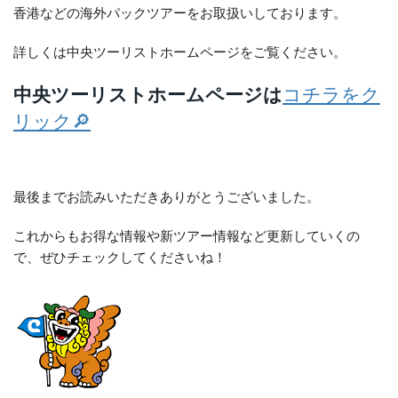
香港などの海外パックツアーをお取扱いしております。
詳しくは中央ツーリストホームページをご覧ください。
中央ツーリストホームページは
コチラをク
リック🔎
最後までお読みいただきありがとうございました。
これからもお得な情報や新ツアー情報など更新していくの
で、ぜひチェックしてくださいね！