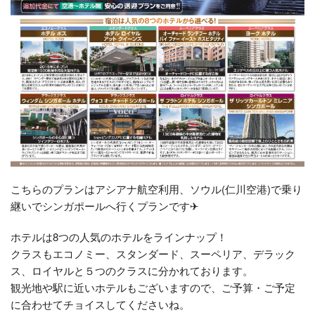
こちらのプランはアシアナ航空利用、ソウル(仁川空港)で乗り
継いでシンガポールへ行くプランです✈
ホテルは8つの人気のホテルをラインナップ！
クラスもエコノミー、スタンダード、スーペリア、デラック
ス、ロイヤルと５つのクラスに分かれております。
観光地や駅に近いホテルもございますので、ご予算・ご予定
に合わせてチョイスしてくださいね。