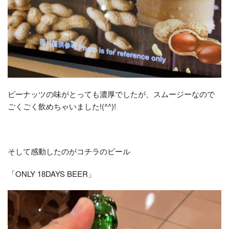
ピーナッツの味がとっても濃厚でしたが、スムージーなので
ごくごく飲めちゃいました!(^^)!
そして感動したのがコチラのビール
「ONLY 18DAYS BEER」