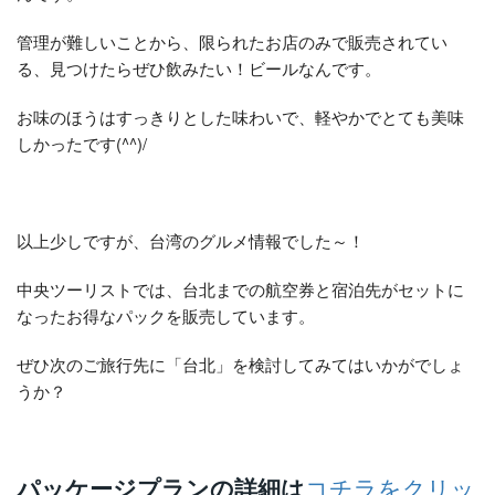
管理が難しいことから、限られたお店のみで販売されてい
る、見つけたらぜひ飲みたい！ビールなんです。
お味のほうはすっきりとした味わいで、軽やかでとても美味
しかったです(^^)/
以上少しですが、台湾のグルメ情報でした～！
中央ツーリストでは、台北までの航空券と宿泊先がセットに
なったお得なパックを販売しています。
ぜひ次のご旅行先に「台北」を検討してみてはいかがでしょ
うか？
パッケージプランの詳細は
コチラをクリッ