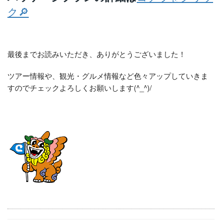
ク🔎
最後までお読みいただき、ありがとうございました！
ツアー情報や、観光・グルメ情報など色々アップしていきま
すのでチェックよろしくお願いします(^_^)/