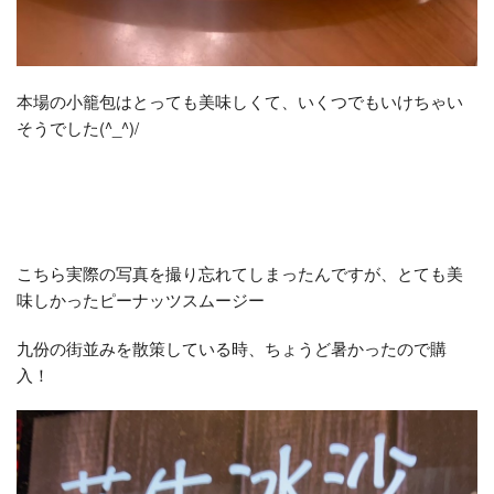
本場の小籠包はとっても美味しくて、いくつでもいけちゃい
そうでした(^_^)/
こちら実際の写真を撮り忘れてしまったんですが、とても美
味しかったピーナッツスムージー
九份の街並みを散策している時、ちょうど暑かったので購
入！