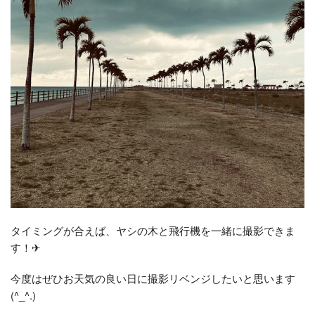
タイミングが合えば、ヤシの木と飛行機を一緒に撮影できま
す！✈
今度はぜひお天気の良い日に撮影リベンジしたいと思います
(^_^.)