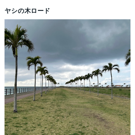
ヤシの木ロード