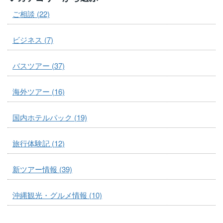
ご相談 (22)
ビジネス (7)
バスツアー (37)
海外ツアー (16)
国内ホテルパック (19)
旅行体験記 (12)
新ツアー情報 (39)
沖縄観光・グルメ情報 (10)