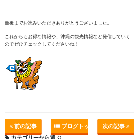
最後までお読みいただきありがとうございました。
これからもお得な情報や、沖縄の観光情報など発信していく
のでぜひチェックしてくださいね！
前の記事
ブログトップへ
次の記事
カテゴリーから選ぶ