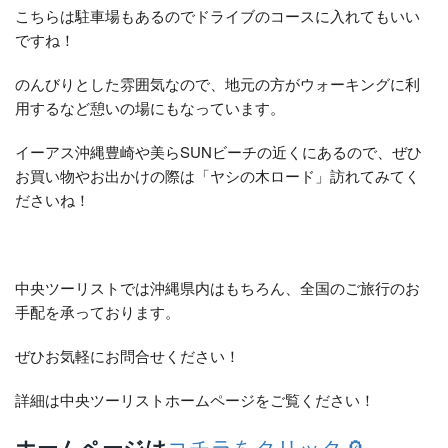
こちらは駐車場もあるのでドライブのコースに入れてもいい
ですね！
のんびりとした雰囲気なので、地元の方がウォーキングに利
用するなど憩いの場にもなっています。
イーアス沖縄豊崎や美らSUNビーチの近くにあるので、ぜひ
お買い物やお出かけの際は「ヤシの木ロード」訪れてみてく
ださいね！
中央ツーリストでは沖縄県内はもちろん、全国のご旅行のお
手配を承っております。
ぜひお気軽にお問合せください！
詳細は中央ツーリストホームページをご覧ください！
ホームページは
コチラをクリック🔎