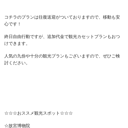
コチラのプランは往復送迎がついておりますので、移動も安
心です！
終日自由行動ですが、追加代金で観光カセットプランもおつ
けできます。
人気の九份や十分の観光プランもございますので、ぜひご検
討ください。
☆☆☆おススメ観光スポット☆☆☆
☆故宮博物院