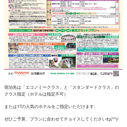
宿泊先は「エコノミークラス」と「スタンダードクラス」の
クラス指定（ホテルは指定不可）
または17の人気のホテルをご指定いただけます。
ぜひご予算、プランに合わせてチョイスしてくださいね(^^)/