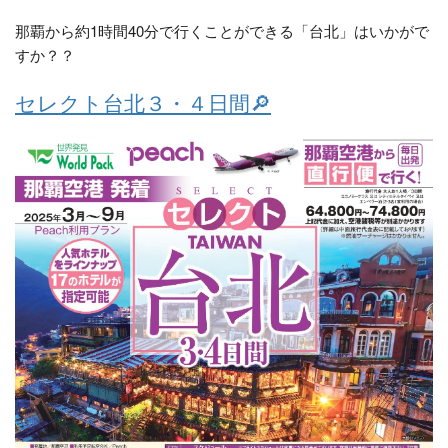
那覇から約1時間40分で行くことができる「台北」はいかがで
すか？？
セレクト台北３・４日間🔎