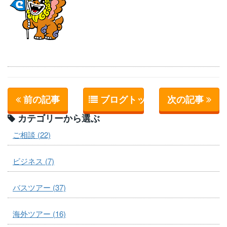
前の記事
ブログトップへ
次の記事
カテゴリーから選ぶ
ご相談 (22)
ビジネス (7)
バスツアー (37)
海外ツアー (16)