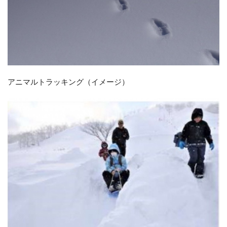
アニマルトラッキング（イメージ）