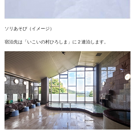
ソリあそび（イメージ）
宿泊先は「いこいの村ひろしま」に２連泊します。