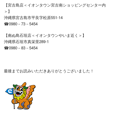
【宮古島店＜イオンタウン宮古南ショッピングセンター内
＞】
沖縄県宮古島市平良字松原551-14
☎0980－73－5454
【南ぬ島石垣店＜イオンタウンやいま近く＞】
沖縄県石垣市真栄里289-1
☎0980－83－5454
最後までお読みいただきありがとうございました！