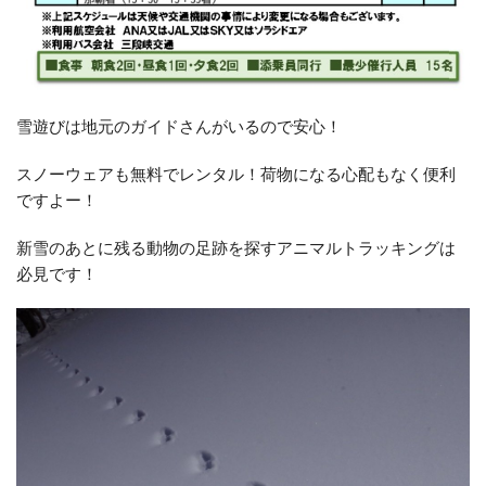
雪遊びは地元のガイドさんがいるので安心！
スノーウェアも無料でレンタル！荷物になる心配もなく便利
ですよー！
新雪のあとに残る動物の足跡を探すアニマルトラッキングは
必見です！