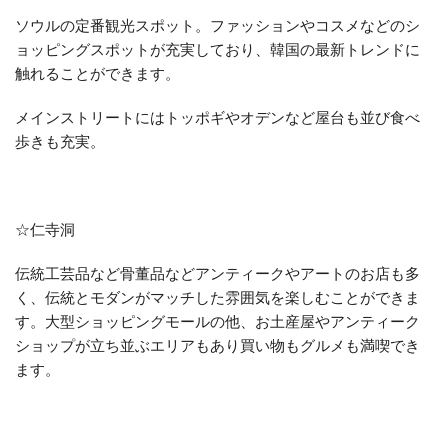
ソウルの定番観光スポット。ファッションやコスメなどのシ
ョッピングスポットが充実しており、韓国の最新トレンドに
触れることができます。
メインストリートにはトッポギやオデンなど屋台も並び食べ
歩きも充実。
☆仁寺洞
伝統工芸品など骨董品などアンティークやアートのお店も多
く、伝統とモダンがマッチした雰囲気を楽しむことができま
す。大型ショッピングモールの他、お土産屋やアンティーク
ショップが立ち並ぶエリアもあり買い物もグルメも満喫でき
ます。