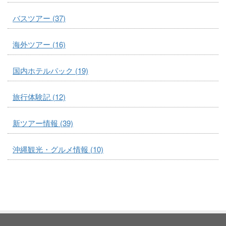
バスツアー (37)
海外ツアー (16)
国内ホテルパック (19)
旅行体験記 (12)
新ツアー情報 (39)
沖縄観光・グルメ情報 (10)