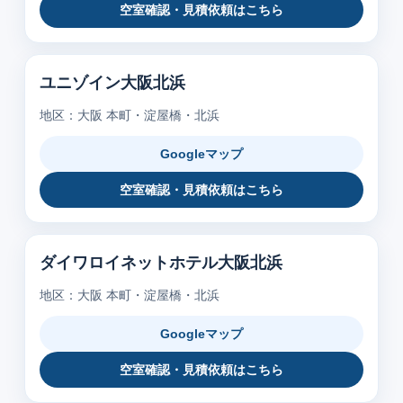
空室確認・見積依頼はこちら
ユニゾイン大阪北浜
地区：大阪 本町・淀屋橋・北浜
Googleマップ
空室確認・見積依頼はこちら
ダイワロイネットホテル大阪北浜
地区：大阪 本町・淀屋橋・北浜
Googleマップ
空室確認・見積依頼はこちら