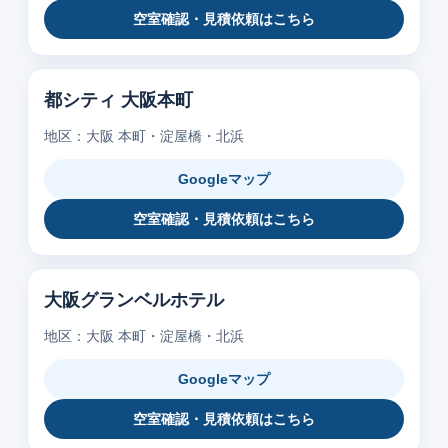
空室確認・見積依頼はこちら
都シティ 大阪本町
地区：大阪 本町・淀屋橋・北浜
Googleマップ
空室確認・見積依頼はこちら
大阪グランベルホテル
地区：大阪 本町・淀屋橋・北浜
Googleマップ
空室確認・見積依頼はこちら