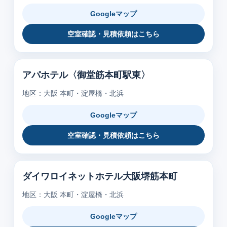
Googleマップ
空室確認・見積依頼はこちら
アパホテル〈御堂筋本町駅東〉
地区：大阪 本町・淀屋橋・北浜
Googleマップ
空室確認・見積依頼はこちら
ダイワロイネットホテル大阪堺筋本町
地区：大阪 本町・淀屋橋・北浜
Googleマップ