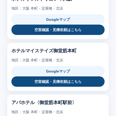
地区：大阪 本町・淀屋橋・北浜
Googleマップ
空室確認・見積依頼はこちら
ホテルマイステイズ御堂筋本町
地区：大阪 本町・淀屋橋・北浜
Googleマップ
空室確認・見積依頼はこちら
アパホテル〈御堂筋本町駅前〉
地区：大阪 本町・淀屋橋・北浜