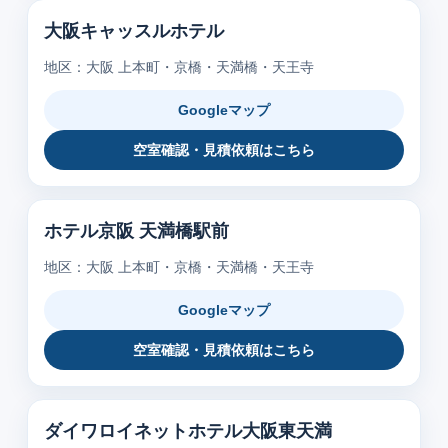
大阪キャッスルホテル
地区：大阪 上本町・京橋・天満橋・天王寺
Googleマップ
空室確認・見積依頼はこちら
ホテル京阪 天満橋駅前
地区：大阪 上本町・京橋・天満橋・天王寺
Googleマップ
空室確認・見積依頼はこちら
ダイワロイネットホテル大阪東天満