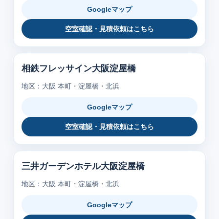
Googleマップ
空室確認・見積依頼はこちら
相鉄フレッサイン大阪淀屋橋
地区：大阪 本町・淀屋橋・北浜
Googleマップ
空室確認・見積依頼はこちら
三井ガーデンホテル大阪淀屋橋
地区：大阪 本町・淀屋橋・北浜
Googleマップ