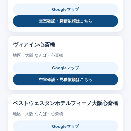
Googleマップ
空室確認・見積依頼はこちら
ヴィアイン心斎橋
地区：大阪 なんば・心斎橋
Googleマップ
空室確認・見積依頼はこちら
ベストウェスタンホテルフィーノ大阪心斎橋
地区：大阪 なんば・心斎橋
Googleマップ