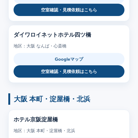
空室確認・見積依頼はこちら
ダイワロイネットホテル四ツ橋
地区：大阪 なんば・心斎橋
Googleマップ
空室確認・見積依頼はこちら
大阪 本町・淀屋橋・北浜
ホテル京阪淀屋橋
地区：大阪 本町・淀屋橋・北浜