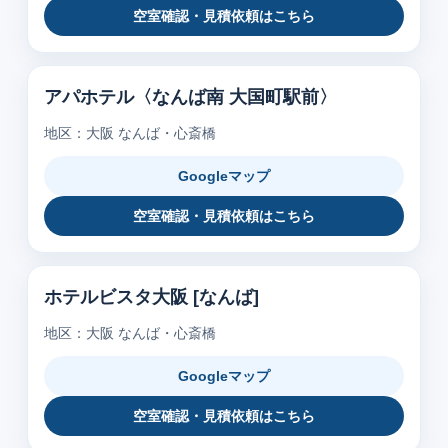
空室確認・見積依頼はこちら
アパホテル〈なんば南 大国町駅前〉
地区：大阪 なんば・心斎橋
Googleマップ
空室確認・見積依頼はこちら
ホテルビスタ大阪 [なんば]
地区：大阪 なんば・心斎橋
Googleマップ
空室確認・見積依頼はこちら