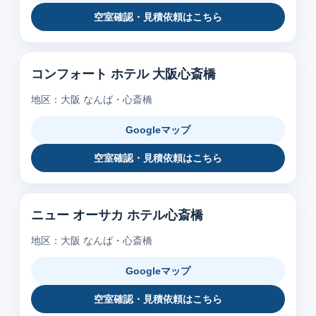
空室確認・見積依頼はこちら
コンフォート ホテル 大阪心斎橋
地区：大阪 なんば・心斎橋
Googleマップ
空室確認・見積依頼はこちら
ニュー オーサカ ホテル心斎橋
地区：大阪 なんば・心斎橋
Googleマップ
空室確認・見積依頼はこちら