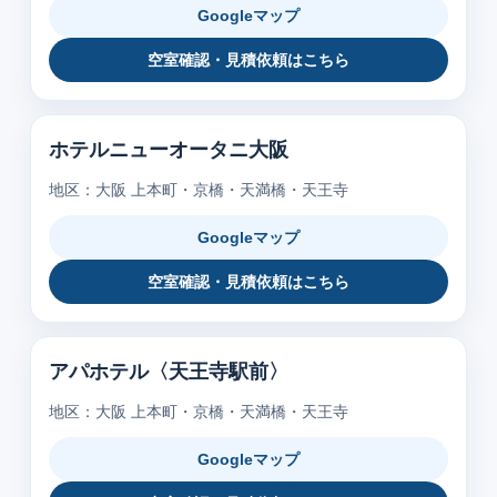
Googleマップ
空室確認・見積依頼はこちら
ホテルニューオータニ大阪
地区：大阪 上本町・京橋・天満橋・天王寺
Googleマップ
空室確認・見積依頼はこちら
アパホテル〈天王寺駅前〉
地区：大阪 上本町・京橋・天満橋・天王寺
Googleマップ