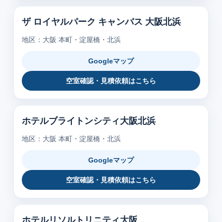
ザ ロイヤルパーク キャンバス 大阪北浜
地区：大阪 本町・淀屋橋・北浜
Googleマップ
空室確認・見積依頼はこちら
ホテルブライトンシティ大阪北浜
地区：大阪 本町・淀屋橋・北浜
Googleマップ
空室確認・見積依頼はこちら
ホテルリソルトリニティ大阪