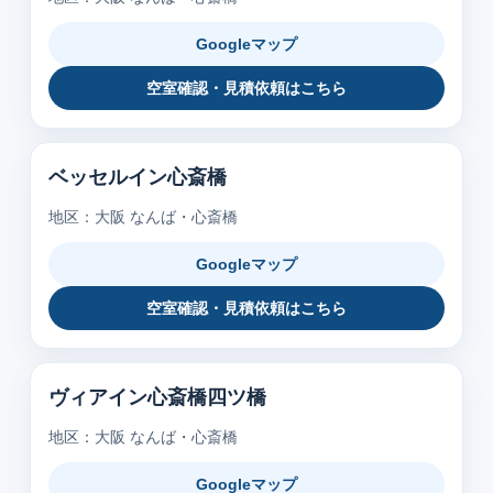
Googleマップ
空室確認・見積依頼はこちら
ベッセルイン心斎橋
地区：大阪 なんば・心斎橋
Googleマップ
空室確認・見積依頼はこちら
ヴィアイン心斎橋四ツ橋
地区：大阪 なんば・心斎橋
Googleマップ