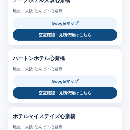
アークホテル大阪心斎橋
地区：大阪 なんば・心斎橋
Googleマップ
空室確認・見積依頼はこちら
ハートンホテル心斎橋
地区：大阪 なんば・心斎橋
Googleマップ
空室確認・見積依頼はこちら
ホテルマイステイズ心斎橋
地区：大阪 なんば・心斎橋