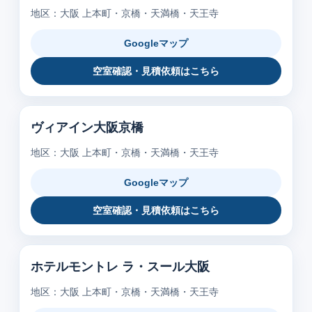
地区：大阪 上本町・京橋・天満橋・天王寺
Googleマップ
空室確認・見積依頼はこちら
ヴィアイン大阪京橋
地区：大阪 上本町・京橋・天満橋・天王寺
Googleマップ
空室確認・見積依頼はこちら
ホテルモントレ ラ・スール大阪
地区：大阪 上本町・京橋・天満橋・天王寺