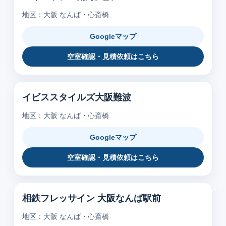
地区：大阪 なんば・心斎橋
Googleマップ
空室確認・見積依頼はこちら
イビススタイルズ大阪難波
地区：大阪 なんば・心斎橋
Googleマップ
空室確認・見積依頼はこちら
相鉄フレッサイン 大阪なんば駅前
地区：大阪 なんば・心斎橋