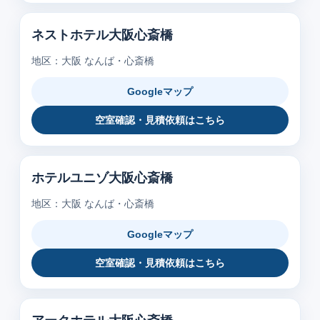
ネストホテル大阪心斎橋
地区：大阪 なんば・心斎橋
Googleマップ
空室確認・見積依頼はこちら
ホテルユニゾ大阪心斎橋
地区：大阪 なんば・心斎橋
Googleマップ
空室確認・見積依頼はこちら