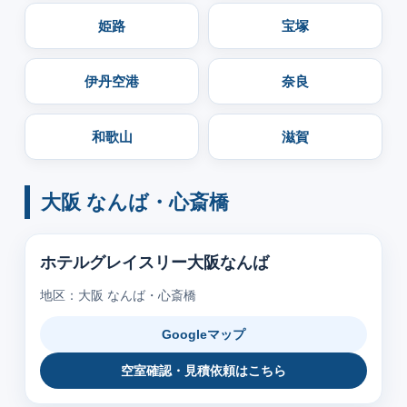
姫路
宝塚
伊丹空港
奈良
和歌山
滋賀
大阪 なんば・心斎橋
ホテルグレイスリー大阪なんば
地区：大阪 なんば・心斎橋
Googleマップ
空室確認・見積依頼はこちら