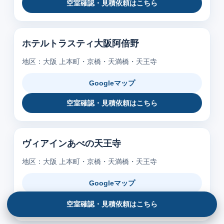
空室確認・見積依頼はこちら
ホテルトラスティ大阪阿倍野
地区：大阪 上本町・京橋・天満橋・天王寺
Googleマップ
空室確認・見積依頼はこちら
ヴィアインあべの天王寺
地区：大阪 上本町・京橋・天満橋・天王寺
Googleマップ
空室確認・見積依頼はこちら
空室確認・見積依頼はこちら