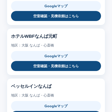
Googleマップ
空室確認・見積依頼はこちら
ホテルWBFなんば元町
地区：大阪 なんば・心斎橋
Googleマップ
空室確認・見積依頼はこちら
ベッセルインなんば
地区：大阪 なんば・心斎橋
Googleマップ