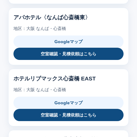
アパホテル〈なんば心斎橋東〉
地区：大阪 なんば・心斎橋
Googleマップ
空室確認・見積依頼はこちら
ホテルリブマックス心斎橋 EAST
地区：大阪 なんば・心斎橋
Googleマップ
空室確認・見積依頼はこちら