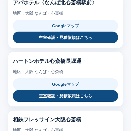
アパホテル〈なんば北心斎橋駅前〉
地区：大阪 なんば・心斎橋
Googleマップ
空室確認・見積依頼はこちら
ハートンホテル心斎橋長堀通
地区：大阪 なんば・心斎橋
Googleマップ
空室確認・見積依頼はこちら
相鉄フレッサイン大阪心斎橋
地区：大阪 なんば・心斎橋