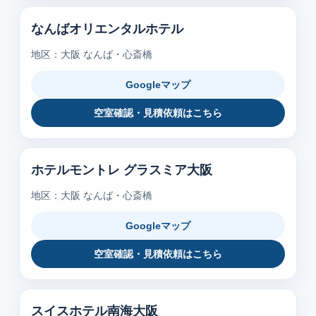
なんばオリエンタルホテル
地区：大阪 なんば・心斎橋
Googleマップ
空室確認・見積依頼はこちら
ホテルモントレ グラスミア大阪
地区：大阪 なんば・心斎橋
Googleマップ
空室確認・見積依頼はこちら
スイスホテル南海大阪