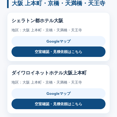
大阪 上本町・京橋・天満橋・天王寺
シェラトン都ホテル大阪
地区：大阪 上本町・京橋・天満橋・天王寺
Googleマップ
空室確認・見積依頼はこちら
ダイワロイネットホテル大阪上本町
地区：大阪 上本町・京橋・天満橋・天王寺
Googleマップ
空室確認・見積依頼はこちら