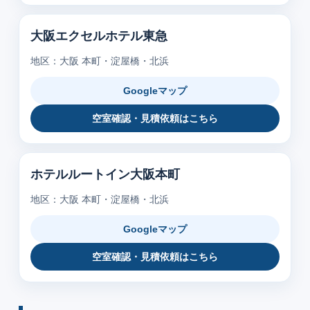
大阪エクセルホテル東急
地区：大阪 本町・淀屋橋・北浜
Googleマップ
空室確認・見積依頼はこちら
ホテルルートイン大阪本町
地区：大阪 本町・淀屋橋・北浜
Googleマップ
空室確認・見積依頼はこちら